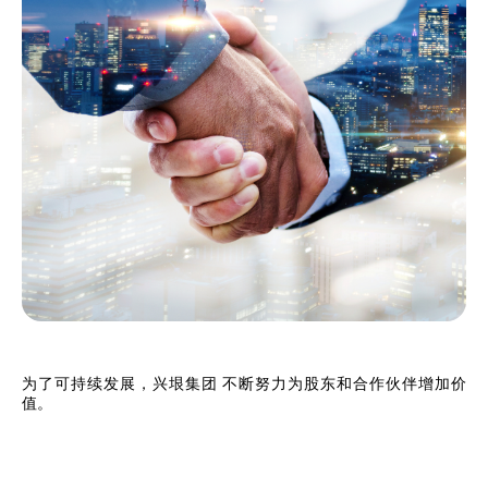
为了可持续发展，兴垠集团 不断努力为股东和合作伙伴增加价
值。