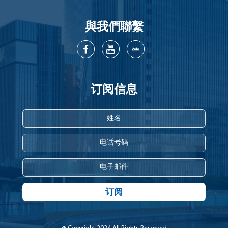
與我們聯繫
订阅信息
订阅